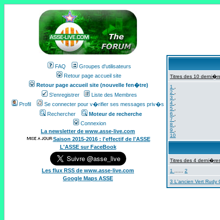
FAQ
Groupes d'utilisateurs
Retour page accueil site
Titres des 10 derni�re
Retour page accueil site (nouvelle fen�tre)
1
,
2
,
S'enregistrer
Liste des Membres
3
,
4
,
Profil
Se connecter pour v�rifier ses messages priv�s
5
,
Rechercher
Moteur de recherche
6
,
7
,
Connexion
8
,
9
,
La newsletter de www.asse-live.com
10
Saison 2015-2016 : l'effectif de l'ASSE
L'ASSE sur FaceBook
Titres des 4 derni�res
Les flux RSS de www.asse-live.com
1
......
2
Google Maps ASSE
3 L'ancien Vert Rudy