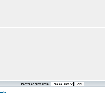
Montrer les sujets depuis:
toire