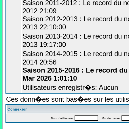
Saison 2011-2012 : Le record du no
2012 21:09
Saison 2012-2013 : Le record du no
2013 22:10:00
Saison 2013-2014 : Le record du no
2013 19:17:00
Saison 2014-2015 : Le record du no
2014 20:56
Saison 2015-2016 : Le record du
Mar 2026 1:01:10
Utilisateurs enregistr�s: Aucun
Ces donn�es sont bas�es sur les utilis
Connexion
Nom d'utilisateur:
Mot de passe: