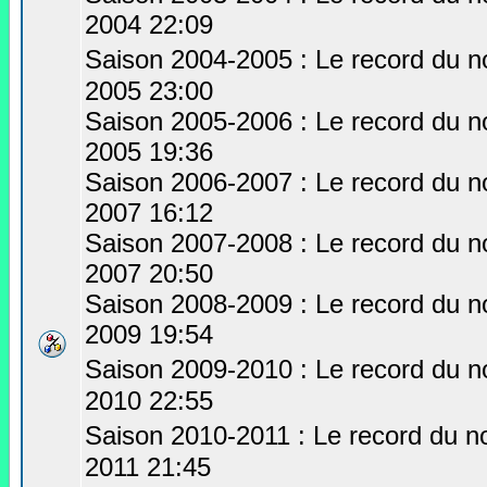
2004 22:09
Saison 2004-2005 : Le record du no
2005 23:00
Saison 2005-2006 : Le record du no
2005 19:36
Saison 2006-2007 : Le record du no
2007 16:12
Saison 2007-2008 : Le record du no
2007 20:50
Saison 2008-2009 : Le record du no
2009 19:54
Saison 2009-2010 : Le record du no
2010 22:55
Saison 2010-2011 : Le record du no
2011 21:45