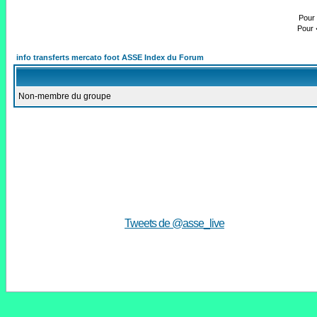
Pour 
Pour 
info transferts mercato foot ASSE Index du Forum
Non-membre du groupe
Tweets de @asse_live