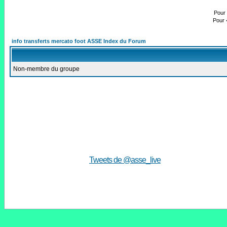
Pour 
Pour 
info transferts mercato foot ASSE Index du Forum
Non-membre du groupe
Tweets de @asse_live