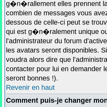
g�n�rallement elles prennent la
combien de messages vous avez fa
dessous de celle-ci peut se tro
qui est g�n�ralement unique ou 
l'administrateur du forum d'activ
les avatars seront disponibles. S
voudra alors dire que l'administ
contacter pour lui en demander 
seront bonnes !).
Revenir en haut
Comment puis-je changer mon