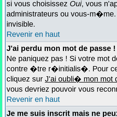
si vous choisissez
Oui
, vous n'
administrateurs ou vous-m�me.
invisible.
Revenir en haut
J'ai perdu mon mot de passe !
Ne paniquez pas ! Si votre mot d
contre �tre r�initialis�. Pour ce
cliquez sur
J'ai oubli� mon mot 
vous devriez pouvoir vous recon
Revenir en haut
Je me suis inscrit mais ne pe