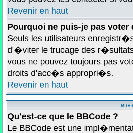
Revenir en haut
Pourquoi ne puis-je pas voter
Seuls les utilisateurs enregistr
d'�viter le trucage des r�sultat
vous ne pouvez toujours pas vot
droits d'acc�s appropri�s.
Revenir en haut
Mise 
Qu'est-ce que le BBCode ?
Le BBCode est une impl�mentati