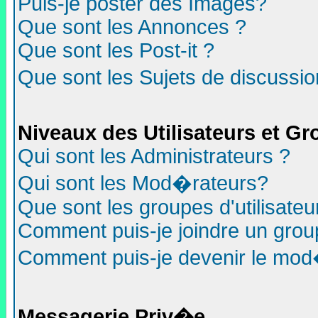
Puis-je poster des Images?
Que sont les Annonces ?
Que sont les Post-it ?
Que sont les Sujets de discussio
Niveaux des Utilisateurs et G
Qui sont les Administrateurs ?
Qui sont les Mod�rateurs?
Que sont les groupes d'utilisateu
Comment puis-je joindre un group
Comment puis-je devenir le mod�r
Messagerie Priv�e