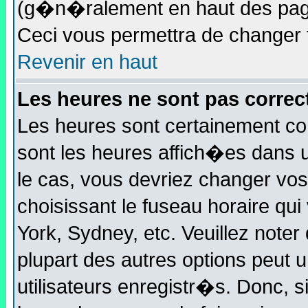
(g�n�ralement en haut des page
Ceci vous permettra de changer
Revenir en haut
Les heures ne sont pas correct
Les heures sont certainement cor
sont les heures affich�es dans un
le cas, vous devriez changer vo
choisissant le fuseau horaire qui
York, Sydney, etc. Veuillez note
plupart des autres options peut 
utilisateurs enregistr�s. Donc, s