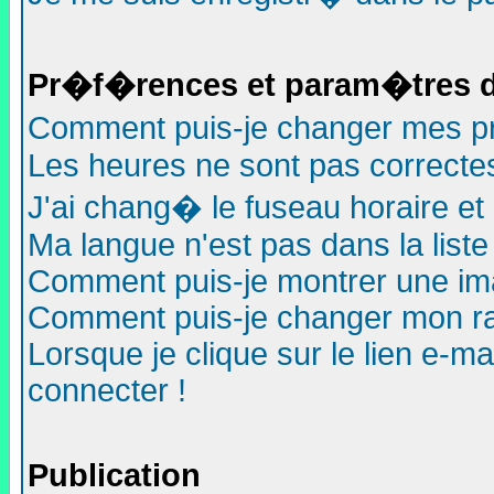
Pr�f�rences et param�tres de
Comment puis-je changer mes 
Les heures ne sont pas correctes
J'ai chang� le fuseau horaire et l
Ma langue n'est pas dans la liste 
Comment puis-je montrer une im
Comment puis-je changer mon r
Lorsque je clique sur le lien e-m
connecter !
Publication