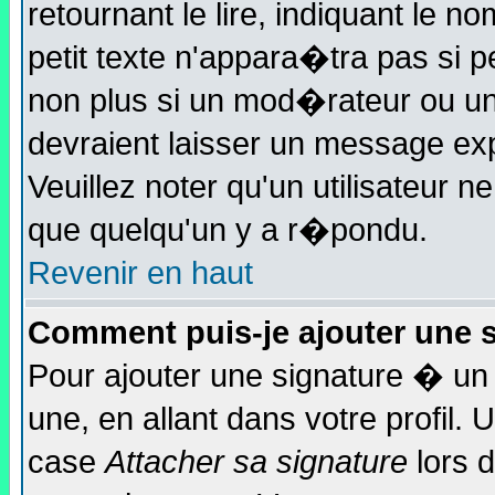
retournant le lire, indiquant le 
petit texte n'appara�tra pas si 
non plus si un mod�rateur ou un
devraient laisser un message expl
Veuillez noter qu'un utilisateur
que quelqu'un y a r�pondu.
Revenir en haut
Comment puis-je ajouter une
Pour ajouter une signature � u
une, en allant dans votre profil
case
Attacher sa signature
lors 