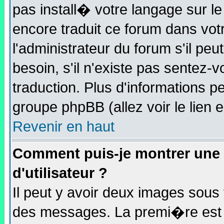
pas install� votre langage sur le
encore traduit ce forum dans v
l'administrateur du forum s'il peu
besoin, s'il n'existe pas sentez-
traduction. Plus d'informations 
groupe phpBB (allez voir le lien 
Revenir en haut
Comment puis-je montrer une
d'utilisateur ?
Il peut y avoir deux images sous 
des messages. La premi�re est 