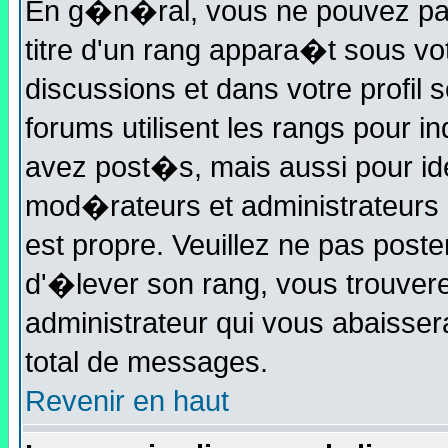
En g�n�ral, vous ne pouvez pas 
titre d'un rang appara�t sous vot
discussions et dans votre profil 
forums utilisent les rangs pour
avez post�s, mais aussi pour ident
mod�rateurs et administrateurs 
est propre. Veuillez ne pas poste
d'�lever son rang, vous trouve
administrateur qui vous abaisse
total de messages.
Revenir en haut