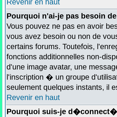
Revenir en haut
Pourquoi n'ai-je pas besoin de
Vous pouvez ne pas en avoir beso
vous avez besoin ou non de vous
certains forums. Toutefois, l'e
fonctions additionnelles non-disp
d'une image avatar, une message
l'inscription � un groupe d'utilis
seulement quelques instants, il 
Revenir en haut
Pourquoi suis-je d�connect�