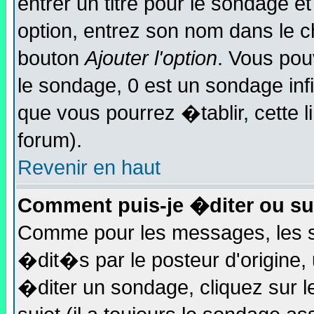
entrer un titre pour le sondage e
option, entrez son nom dans le 
bouton
Ajouter l'option
. Vous pou
le sondage, 0 est un sondage infin
que vous pourrez �tablir, cette l
forum).
Revenir en haut
Comment puis-je �diter ou s
Comme pour les messages, les 
�dit�s par le posteur d'origine
�diter un sondage, cliquez sur l