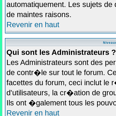
automatiquement. Les sujets de 
de maintes raisons.
Revenir en haut
Niveaux
Qui sont les Administrateurs ?
Les Administrateurs sont des pe
de contr�le sur tout le forum. C
facettes du forum, ceci inclut l
d'utilisateurs, la cr�ation de gr
Ils ont �galement tous les pouv
Revenir en haut