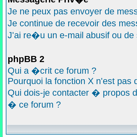
Je ne peux pas envoyer de mess
Je continue de recevoir des me
J'ai re�u un e-mail abusif ou de
phpBB 2
Qui a �crit ce forum ?
Pourquoi la fonction X n'est pas 
Qui dois-je contacter � propos d
� ce forum ?