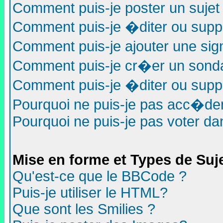
Comment puis-je poster un sujet
Comment puis-je �diter ou sup
Comment puis-je ajouter une s
Comment puis-je cr�er un sond
Comment puis-je �diter ou supp
Pourquoi ne puis-je pas acc�de
Pourquoi ne puis-je pas voter d
Mise en forme et Types de Suj
Qu'est-ce que le BBCode ?
Puis-je utiliser le HTML?
Que sont les Smilies ?