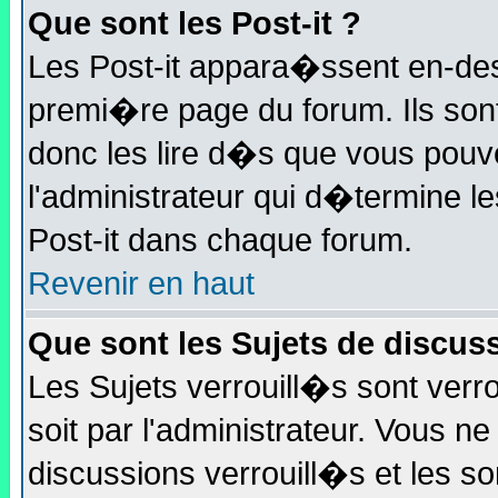
Que sont les Post-it ?
Les Post-it appara�ssent en-de
premi�re page du forum. Ils son
donc les lire d�s que vous pou
l'administrateur qui d�termine l
Post-it dans chaque forum.
Revenir en haut
Que sont les Sujets de discus
Les Sujets verrouill�s sont verr
soit par l'administrateur. Vous 
discussions verrouill�s et les s